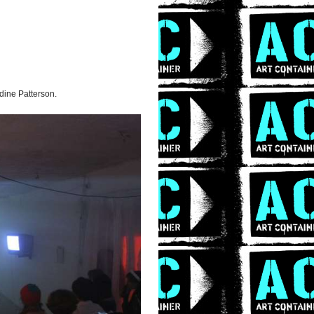
dine Patterson.