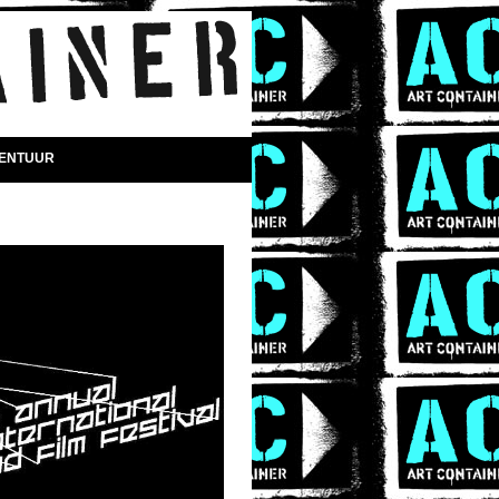
DENTUUR