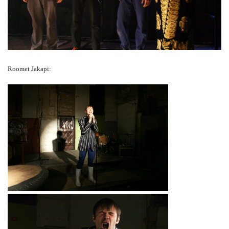
Roomet Jakapi: