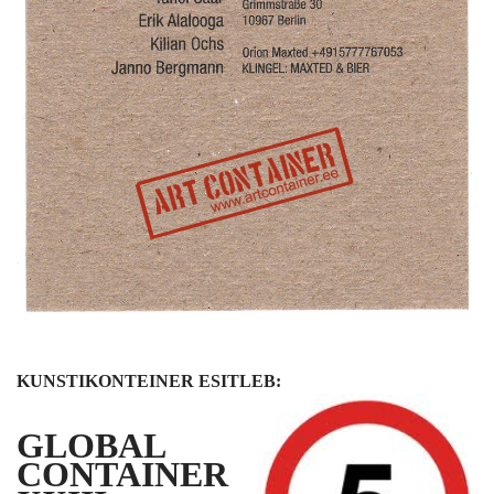
KUNSTIKONTEINER ESITLEB:
GLOBAL
CONTAINER