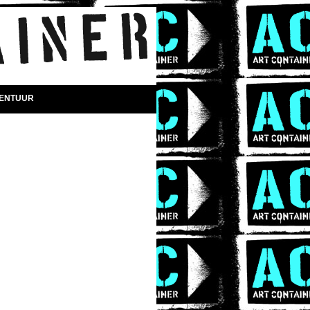
DENTUUR